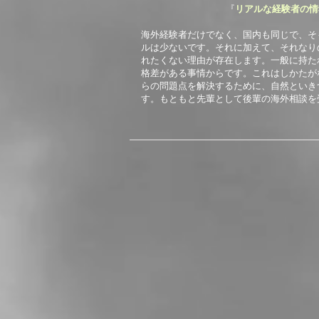
『
リアルな経験者の情
海外経験者だけでなく、国内も同じで、そ
ルは少ないです。それに加えて、それなり
れたくない理由が存在します。一般に持た
格差がある事情からです。これはしかたが
らの問題点を解決するために、自然といき
す。もともと先輩として後輩の海外相談を