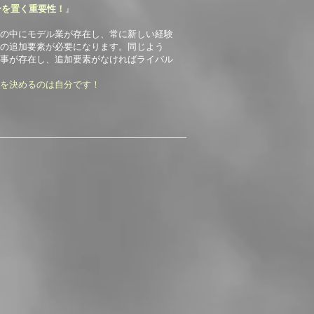
身を置く重要性！
』
の中にモデル業が存在し、常に新しい経験
の追加要素が必要になります。
同じよう
事が存在し、追加要素がなければライバル
を決めるのは自分です！